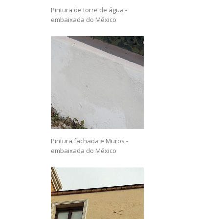
Pintura de torre de água -
embaixada do México
Pintura fachada e Muros -
embaixada do México