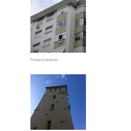
Pintura exterior