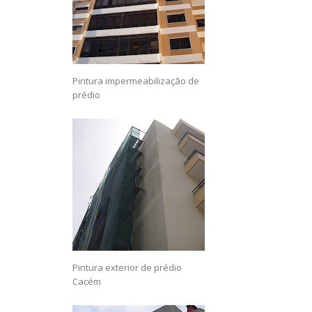
Pintura impermeabilização de
prédio
Pintura exterior de prédio
Cacém