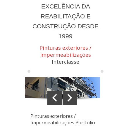
EXCELÊNCIA DA
REABILITAÇÃO E
CONSTRUÇÃO DESDE
1999
Pinturas exteriores /
Impermeabilizações
Interclasse
Pinturas exteriores /
Impermeabilizações Portfólio