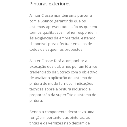
Pinturas exteriores
A Inter Classe mantém uma parceria
com a Sotinco garantindo que os
sistemas apresentados são os que em
termos qualitativos melhor respondem
às exigências da empreitada, estando
disponível para efectuar ensaios de
todos os esquemas propostos.
A Inter Classe fará acompanhar a
execução dos trabalhos por um técnico
credenciado da Sotinco com o objectivo
de avaliar a aplicação do sistema de
pintura de modo fornecer indicações
técnicas sobre a pintura incluindo a
preparação da superfície e sistema de
pintura.
Sendo a componente decorativa uma
função importante das pinturas, as
tintas e os vernizes não deixam de