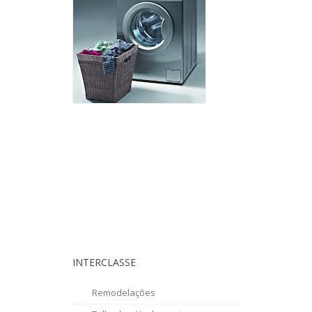
INTERCLASSE
Remodelações