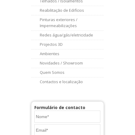
Telhados / Isolamentos
Reabilitação de Edifícios
Pinturas exteriores /
Impermeabilizações
Redes água/gás/eletricidade
Projectos 3D
Ambientes
Novidades / Showroom
Quem Somos
Contactos e localização
Formulário de contacto