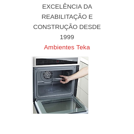
EXCELÊNCIA DA
REABILITAÇÃO E
CONSTRUÇÃO DESDE
1999
Ambientes Teka