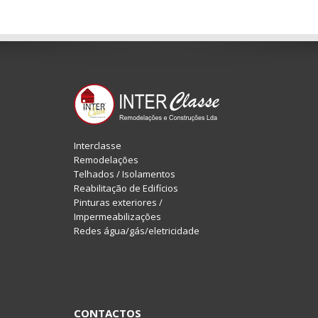
Interclasse
Remodelações
Telhados / Isolamentos
Reabilitação de Edifícios
Pinturas exteriores /
Impermeabilizações
Redes água/gás/eletricidade
CONTACTOS