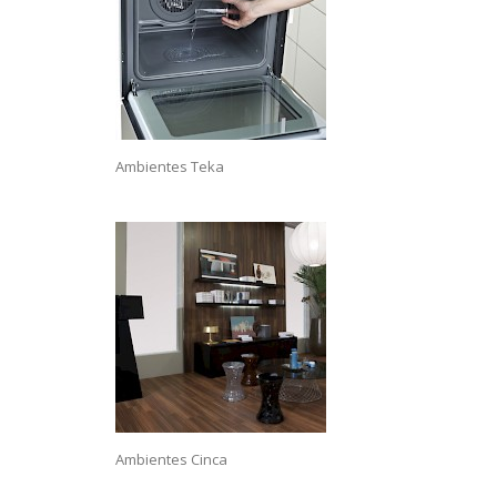
Ambientes Teka
Ambientes Cinca