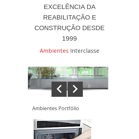
EXCELÊNCIA DA
REABILITAÇÃO E
CONSTRUÇÃO DESDE
1999
Ambientes
Interclasse
Ambientes Portfólio