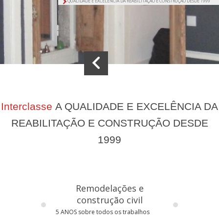
A QUALIDADE E EXCELÊNCIA DA REABILITAÇÃO E CONSTRUÇÃO DESDE 1999
Interclasse
A QUALIDADE E EXCELÊNCIA DA
REABILITAÇÃO E CONSTRUÇÃO DESDE
1999
Remodelações e
construção civil
5 ANOS sobre todos os trabalhos