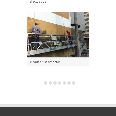
efectuados
Telhados / Isolamentos
Ambientes